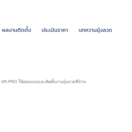
ผลงานติดตั้ง
ประเมินราคา
บทความมุ้งลวด
ด VR-PRO ให้ออกแบบและติดตั้งงานมุ้งลวดที่บ้าน