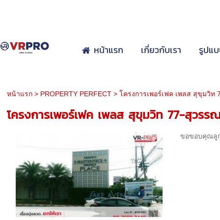
หน้าแรก
เกี่ยวกับเรา
รูปแบ
หน้าแรก
>
PROPERTY PERFECT
>
โครงการเพอร์เฟค เพลส สุขุมวิท 7
โครงการเพอร์เฟค เพลส สุขุมวิท 77-สุวรรณ
ขอขอบคุณลูกค