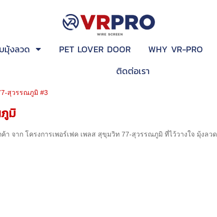
บมุ้งลวด
PET LOVER DOOR
WHY VR-PRO
ติดต่อเรา
7-สุวรรณภูมิ #3
ภูมิ
้า จาก โครงการเพอร์เฟค เพลส สุขุมวิท 77-สุวรรณภูมิ ที่ไว้วางใจ มุ้งลว