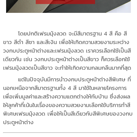
โดยปกติเฟรมมุ้งลวด จะมีสีมาตรฐาน 4 สี คือ สี
ขาว สีดำ สีชา และสีเงิน เพื่อให้เกิดความสวยงามระหว่าง
วงกบประตูหน้าต่างและเฟรมมุ้งลวด เราควรเลือกใช้เป็นสี
เดียวกัน เช่น วงกบประตูหน้าต่างเป็นสีขาว ก็ควรเลือกใช้
เฟรมมุ้งลวดเป็นสีขาว จะทำให้เกิดความกลมกลืนมากที่สุด
แต่ในปัจจุบันมีการนำวงกบประตูหน้าต่างสีพิเศษ ที่
นอกเหนือจากสีมาตรฐานทั้ง 4 สี มาใช้ในหลายโครงการ
เพื่อเพิ่มมูลค่าและสร้างความแตกต่างให้กับบ้าน ซึ่งส่งผล
ให้ลูกค้าที่เน้นในเรื่องของความสวยงามเลือกใช้บริการทำสี
พิเศษเฟรมมุ้งลวด เพื่อให้เป็นสีเดียวกับสีพิเศษของวงกบ
ประตูหน้าต่าง