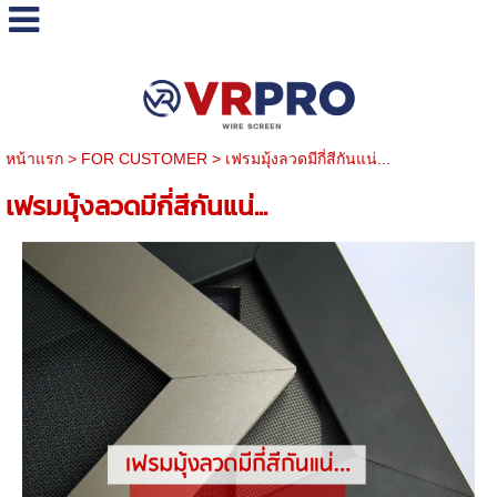
หน้าแรก
>
FOR CUSTOMER
>
เฟรมมุ้งลวดมีกี่สีกันแน่...
เฟรมมุ้งลวดมีกี่สีกันแน่...