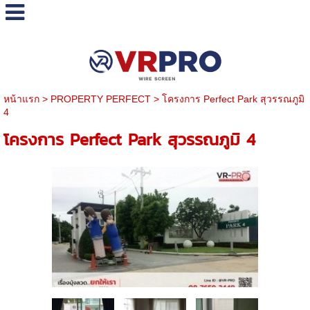
หน้าแรก
>
PROPERTY PERFECT
>
โครงการ Perfect Park สุวรรณภูมิ
4
โครงการ Perfect Park สุวรรณภูมิ 4