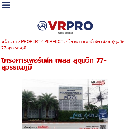
หน้าแรก
>
PROPERTY PERFECT
>
โครงการเพอร์เฟค เพลส สุขุมวิท
77-สุวรรณภูมิ
โครงการเพอร์เฟค เพลส สุขุมวิท 77-
สุวรรณภูมิ