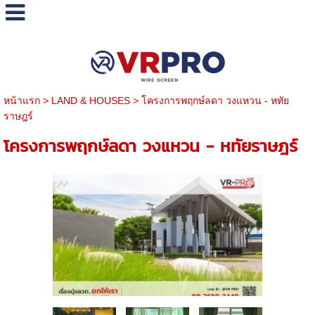
หน้าแรก
>
LAND & HOUSES
>
โครงการพฤกษ์ลดา วงแหวน - หทัย
ราษฎร์
โครงการพฤกษ์ลดา วงแหวน - หทัยราษฎร์