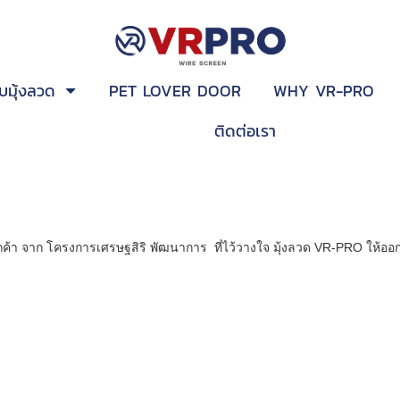
บมุ้งลวด
PET LOVER DOOR
WHY VR-PRO
ติดต่อเรา
้า จาก โครงการเศรษฐสิริ พัฒนาการ ที่ไว้วางใจ มุ้งลวด VR-PRO ให้ออกแ