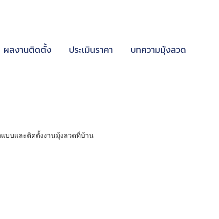
ผลงานติดตั้ง
ประเมินราคา
บทความมุ้งลวด
บบและติดตั้งงานมุ้งลวดที่บ้าน