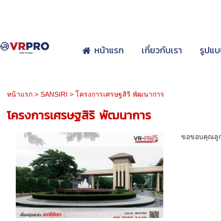
หน้าแรก
เกี่ยวกับเรา
รูปแบ
หน้าแรก
>
SANSIRI
>
โครงการเศรษฐสิริ พัฒนาการ
โครงการเศรษฐสิริ พัฒนาการ
ขอขอบคุณลูกค