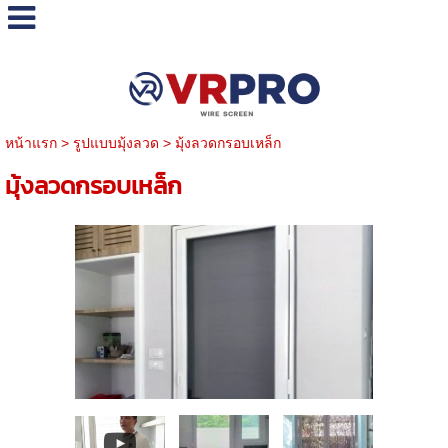
หน้าแรก
>
รูปแบบมุ้งลวด
>
มุ้งลวดกรอบเหล็ก
มุ้งลวดกรอบเหล็ก