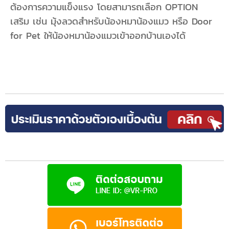
ต้องการความแข็งแรง โดยสามารถเลือก OPTION
เสริม เช่น มุ้งลวดสำหรับน้องหมาน้องแมว หรือ Door
for Pet ให้น้องหมาน้องแมวเข้าออกบ้านเองได้