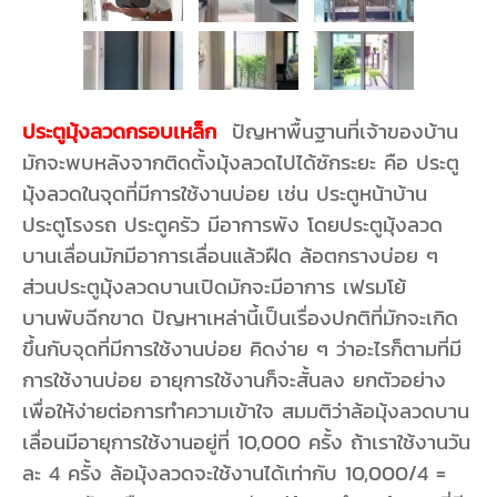
ประตูมุ้งลวดกรอบเหล็ก
ปัญหาพื้นฐานที่เจ้าของบ้าน
มักจะพบหลังจากติดตั้งมุ้งลวดไปได้ซักระยะ คือ ประตู
มุ้งลวดในจุดที่มีการใช้งานบ่อย เช่น ประตูหน้าบ้าน
ประตูโรงรถ ประตูครัว มีอาการพัง โดยประตูมุ้งลวด
บานเลื่อนมักมีอาการเลื่อนแล้วฝืด ล้อตกรางบ่อย ๆ
ส่วนประตูมุ้งลวดบานเปิดมักจะมีอาการ เฟรมโย้
บานพับฉีกขาด ปัญหาเหล่านี้เป็นเรื่องปกติที่มักจะเกิด
ขึ้นกับจุดที่มีการใช้งานบ่อย คิดง่าย ๆ ว่าอะไรก็ตามที่มี
การใช้งานบ่อย อายุการใช้งานก็จะสั้นลง ยกตัวอย่าง
เพื่อให้ง่ายต่อการทำความเข้าใจ สมมติว่าล้อมุ้งลวดบาน
เลื่อนมีอายุการใช้งานอยู่ที่ 10,000 ครั้ง ถ้าเราใช้งานวัน
ละ 4 ครั้ง ล้อมุ้งลวดจะใช้งานได้เท่ากับ 10,000/4 =