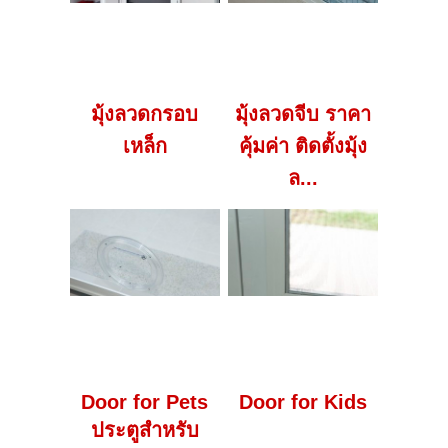
มุ้งลวดกรอบ
มุ้งลวดจีบ ราคา
เหล็ก
คุ้มค่า ติดตั้งมุ้ง
ล...
Door for Pets
Door for Kids
ประตูสำหรับ