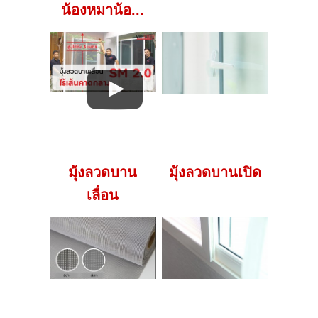
น้องหมาน้อ...
มุ้งลวดบาน
มุ้งลวดบานเปิด
เลื่อน