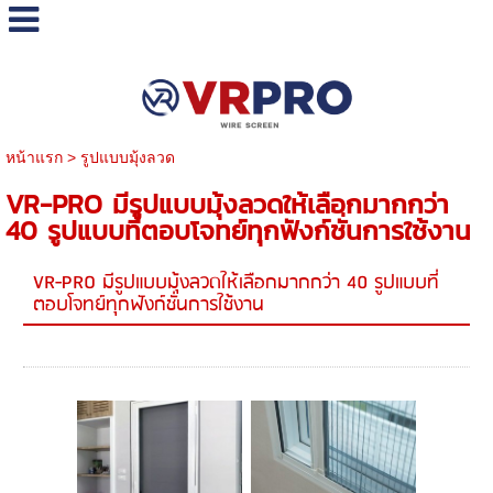
หน้าแรก
>
รูปแบบมุ้งลวด
VR-PRO มีรูปแบบมุ้งลวดให้เลือกมากกว่า
40 รูปแบบที่ตอบโจทย์ทุกฟังก์ชั่นการใช้งาน
VR-PRO มีรูปแบบมุ้งลวดให้เลือกมากกว่า 40 รูปแบบที่
ตอบโจทย์ทุกฟังก์ชั่นการใช้งาน